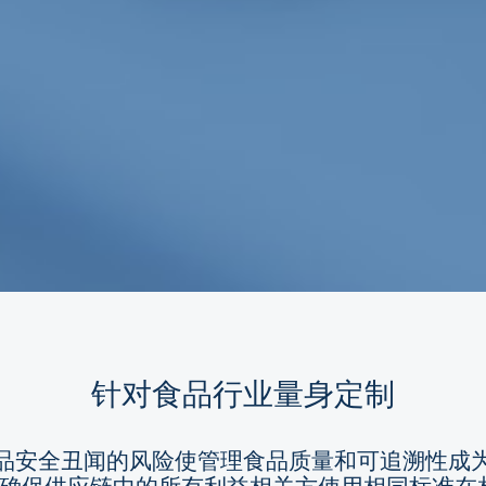
针对食品行业量身定制
品安全丑闻的风险使管理食品质量和可追溯性成