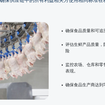
您可确保供应链中的所有利益相关方使用相同标准
确保食品质量和可追
评估生鲜产品质量，
险
监控农场、仓库和零
表现。
确保食品生产商达到