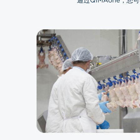
通过QIMAone，