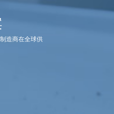
案
和制造商在全球供