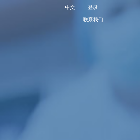
中文
登录
联系我们