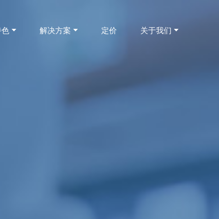
特色
解决方案
定价
关于我们