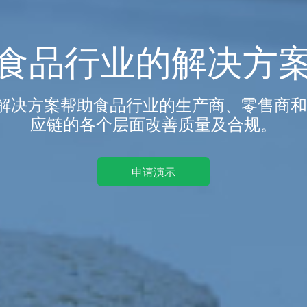
食品行业的解决方
软件解决方案帮助食品行业的生产商、零售商
应链的各个层面改善质量及合规。
申请演示