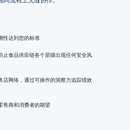
在相同流程上无缝协作。
溯性达到您的标准
防止食品供应链各个层级出现任何安全风
售店网络，通过可操作的洞察力追踪绩效
零售商和消费者的期望