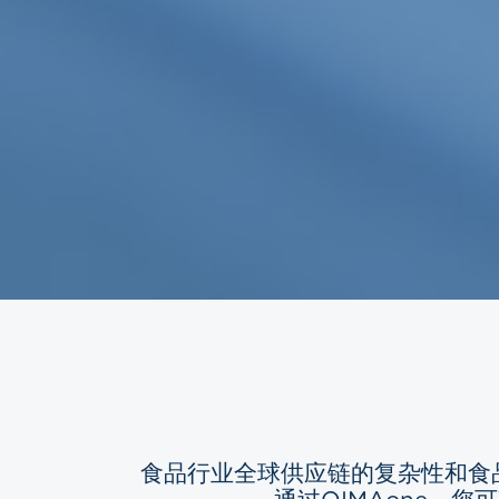
食品行业全球供应链的复杂性和食