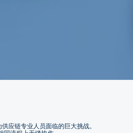
为供应链专业人员面临的巨大挑战。