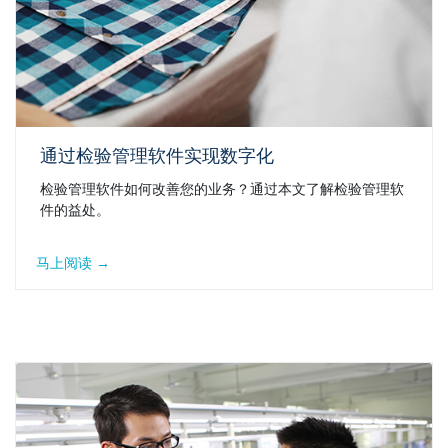
通过检验管理软件实现数字化
检验管理软件如何改善您的业务？通过本文了解检验管理软
件的益处。
马上阅读 →