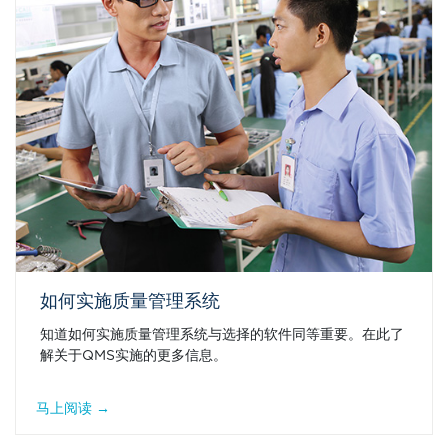
如何实施质量管理系统
知道如何实施质量管理系统与选择的软件同等重要。在此了
解关于QMS实施的更多信息。
马上阅读 →