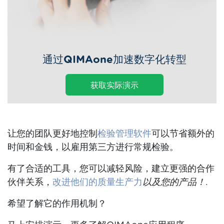
通过QIMAone加速数字化转型
获取实际演示
让您的团队更好地控制
检验管理软件
可以节省额外的
时间和金钱，以雇用第三方进行常规检验。
有了合适的工具，您可以减轻风险，建立更强的合作
伙伴关系，
改进他们的质量生产力
以及您的产品！
.
希望了解它的作用机制？