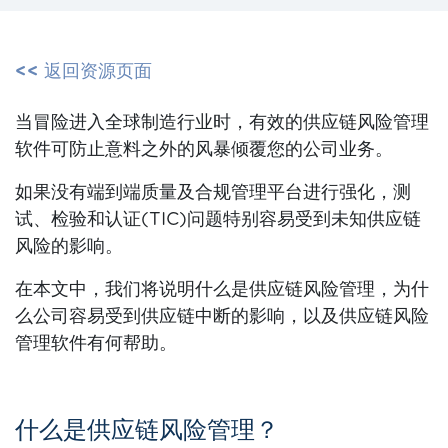
<< 返回资源页面
当冒险进入全球制造行业时，有效的供应链风险管理
软件可防止意料之外的风暴倾覆您的公司业务。
如果没有端到端质量及合规管理平台进行强化，测
试、检验和认证(TIC)问题特别容易受到未知供应链
风险的影响。
在本文中，我们将说明什么是供应链风险管理，为什
么公司容易受到供应链中断的影响，以及供应链风险
管理软件有何帮助。
什么是供应链风险管理？