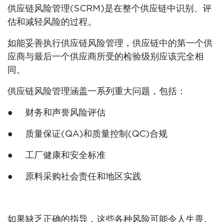
供应链风险管理(SCRM)是在整个供应链中识别、评
估和减轻风险的过程。
如能妥善执行供应链风险管理，供应链中的第一个供
应商与最后一个供应商所受的检验级别应该完全相
同。
供应链风险管理涵盖一系列重大问题，包括：
● 财务和声誉风险评估
● 质量保证(QA)和质量控制(QC)合规
● 工厂健康和安全标准
● 原料采购社会责任和地区实践
如果缺乏正确的指导，这些各种风险可能令人生畏。