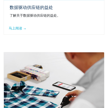
数据驱动供应链的益处
了解关于数据驱动供应链的益处。
马上阅读 →