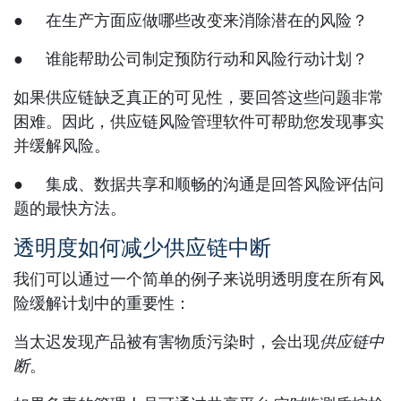
● 在生产方面应做哪些改变来消除潜在的风险？
● 谁能帮助公司制定预防行动和风险行动计划？
如果供应链缺乏真正的可见性，要回答这些问题非常
困难。因此，供应链风险管理软件可帮助您发现事实
并缓解风险。
● 集成、数据共享和顺畅的沟通是回答风险评估问
题的最快方法。
透明度如何减少供应链中断
我们可以通过一个简单的例子来说明透明度在所有风
险缓解计划中的重要性：
当太迟发现产品被有害物质污染时，会出现
供应链中
断
。