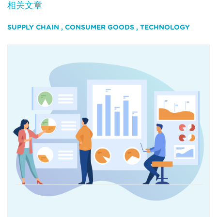
相关文章
SUPPLY CHAIN
,
CONSUMER GOODS
,
TECHNOLOGY