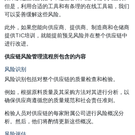
但是，利用合适的工具和有条理的在线工具箱，我们
可以妥善缓解这些风险。
此外，如果您能向供应商、提供商、制造商和仓储商
提供TIC培训，就能提前预见风险并在整个供应链中
进行改进。
供应链风险管理流程所包含的内容
风险识别
风险识别包括对整个供应链的质量检查和检验。
例如，根据原料质量及其采购方法对其进行分析，以
确保供应商遵循您的质量规范和社会责任准则。
检验人员对供应链的每家附属公司进行风险概况分
析。然后，他们将酌情更新这些概况。
风险评估