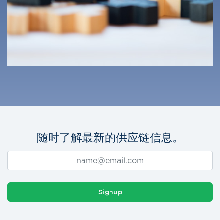
随时了解最新的供应链信息。
Signup