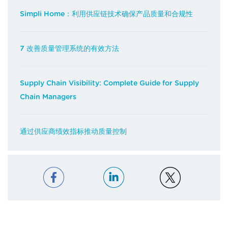
Simpli Home：利用供应链技术确保产品质量和合规性
7 改善质量管理系统的有效方法
Supply Chain Visibility: Complete Guide for Supply
Chain Managers
通过供应商绩效指标推动质量控制