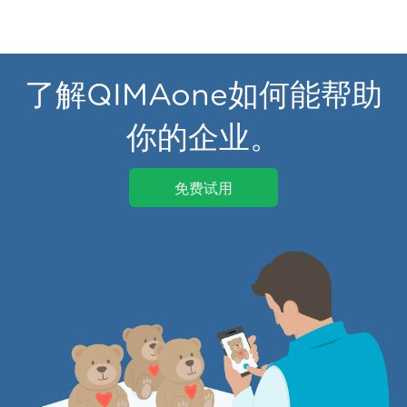
了解QIMAone如何能帮助
你的企业。
免费试用