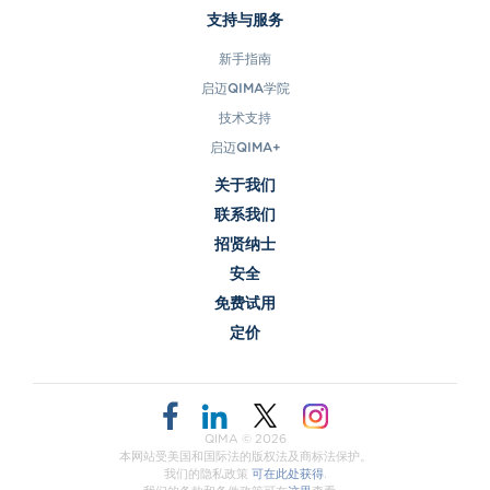
支持与服务
新手指南
启迈QIMA学院
技术支持
启迈QIMA+
关于我们
联系我们
招贤纳士
安全
免费试用
定价
QIMA ©
2026
本网站受美国和国际法的版权法及商标法保护。
我们的隐私政策
可在此处获得
.