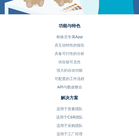
功能与特色
检验员专属App
具互动特性的报告
具备可行性的分析
供应链可见性
强大的自动功能
可配置的工作流程
API与数据整合
解决方案
适用于质量团队
适用于CSR团队
适用于采购团队
适用于工厂经理