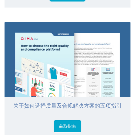
关于如何选择质量及合规解决方案的五项指引
获取指南