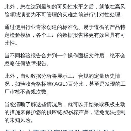
此外，您在达到最初的可见性水平之后，就能在高风
险领域演变为不可管理的灾难之前进行针对性处理。
通过使用行业专家创建的标准化、易于遵循的产品特
定检验模板，各个工厂的数据报告将更有效且具有可
比性。
当不同检验报告合并到一个操作面板文件后，绝不会
忽略任何故障报告。
此外，自动数据分析将展示工厂合规的定量历史情
况，如验收合格标准(AQL)百分比，甚至是发现的工
厂审核不合规次数。
当您清晰了解这些情况后，就可以开始采取积极主动
的措施来保护您的供应链
和品牌声誉
，避免无法控制
的未知风险。