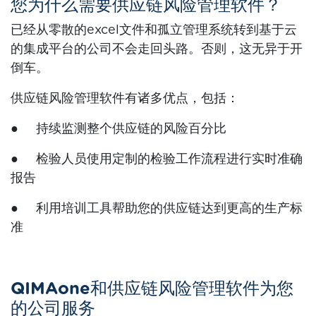
您为什么需要供应链风险管理软件？
已经从零散的excel文件和孤立管理系统转到基于云
的集成平台的公司不会走回头路。否则，这无异于开
倒车。
供应链风险管理软件有诸多优点，包括：
● 持续监测整个供应链的风险百分比
● 检验人员使用定制的检验工作流程进行实时准确
报告
● 利用培训工具帮助您的供应链达到更高的生产标
准
QIMAone和供应链风险管理软件为您
的公司服务