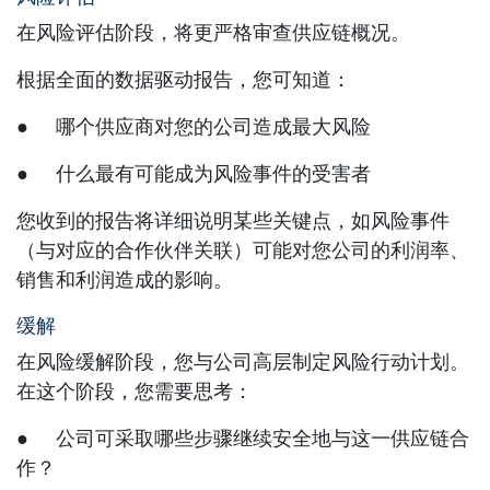
在风险评估阶段，将更严格审查供应链概况。
根据全面的数据驱动报告，您可知道：
● 哪个供应商对您的公司造成最大风险
● 什么最有可能成为风险事件的受害者
您收到的报告将详细说明某些关键点，如风险事件
（与对应的合作伙伴关联）可能对您公司的利润率、
销售和利润造成的影响。
缓解
在风险缓解阶段，您与公司高层制定风险行动计划。
在这个阶段，您需要思考：
● 公司可采取哪些步骤继续安全地与这一供应链合
作？