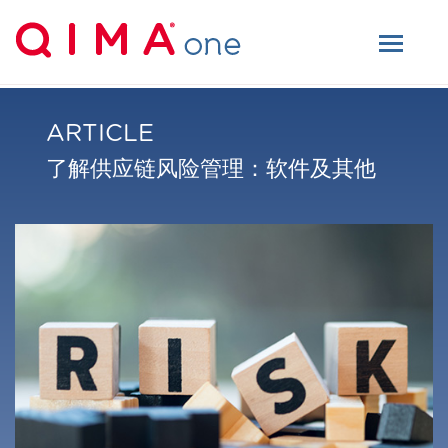
ARTICLE
了解供应链风险管理：软件及其他