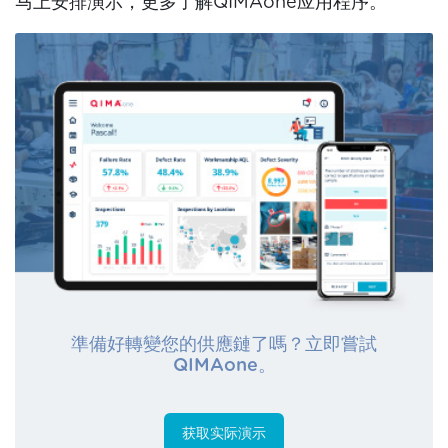
马上安排演示，更多了解QIMAone应用程序。
準備好轉變您的供應鏈了嗎？立即嘗試
QIMAone。
获取实际演示