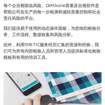
每个企业都面临风险。QIMAone质量及合规软件是
帮助公司在生产的每一步检测和减轻质量控制和社会
责任风险的平台。
我们提供易于使用的动态操作面板，为您组织检验任
务、工作流程、数据收集和风险分析。
此外，利用15年TIC服务经历汇集的资源和经验，我
们可为所有内部检验人员和管理人员提供标准化检验
模板和有用的培训工具。