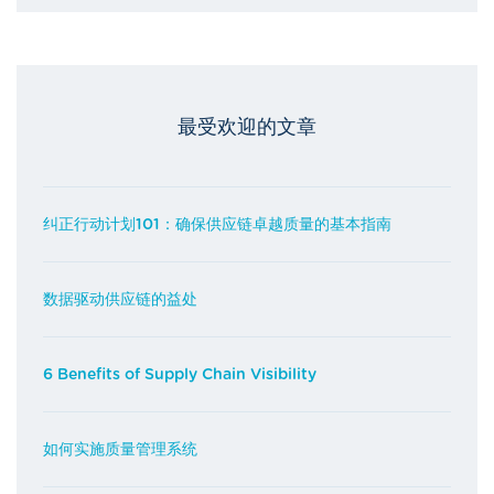
最受欢迎的文章
纠正行动计划101：确保供应链卓越质量的基本指南
数据驱动供应链的益处
6 Benefits of Supply Chain Visibility
如何实施质量管理系统