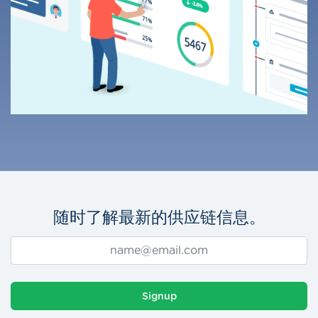
随时了解最新的供应链信息。
Signup