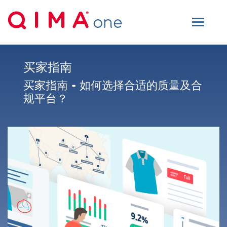
买家指南
买家指南 - 如何选择合适的质量及合
规平台？