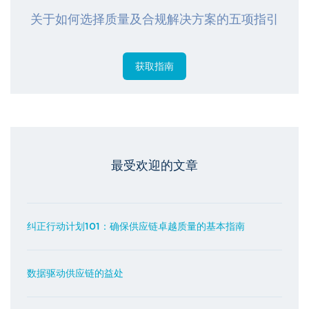
关于如何选择质量及合规解决方案的五项指引
获取指南
最受欢迎的文章
纠正行动计划101：确保供应链卓越质量的基本指南
数据驱动供应链的益处