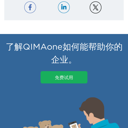
了解QIMAone如何能帮助你的
企业。
免费试用