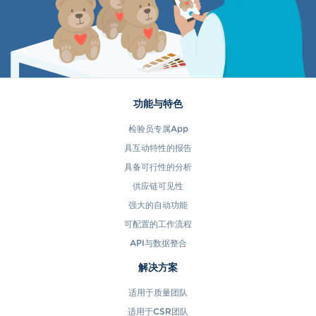
功能与特色
检验员专属App
具互动特性的报告
具备可行性的分析
供应链可见性
强大的自动功能
可配置的工作流程
API与数据整合
解决方案
适用于质量团队
适用于CSR团队