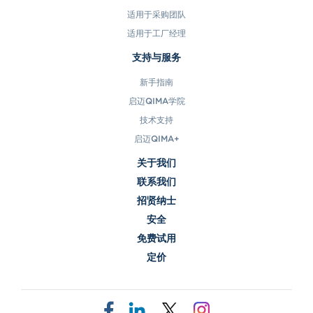
适用于采购团队
适用于工厂经理
支持与服务
新手指南
启迈QIMA学院
技术支持
启迈QIMA+
关于我们
联系我们
招贤纳士
安全
免费试用
定价