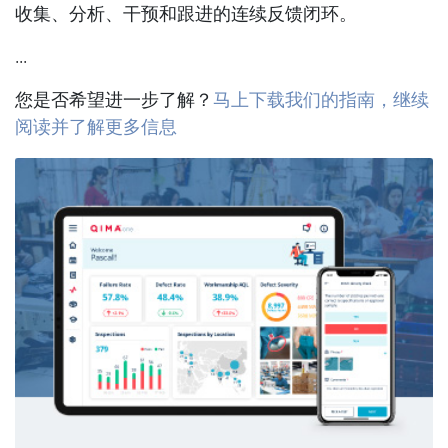
收集、分析、干预和跟进的连续反馈闭环。
...
您是否希望进一步了解？
马上下载我们的指南，继续
阅读并了解更多信息