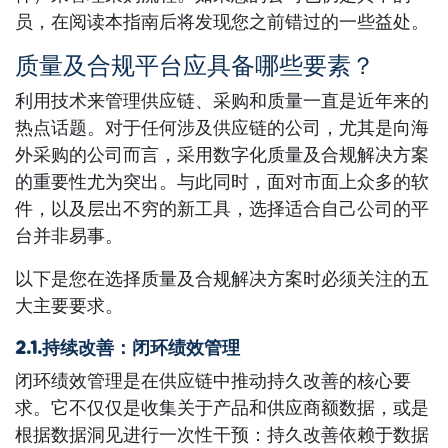
员，在阅读本指南后将发现您之前错过的一些益处。
质量及合规平台应具备哪些要素？
利用技术来管理供应链、采购和质量一直是近年来的
热点话题。对于任何涉及供应链的公司，尤其是向海
外采购的公司而言，采用数字化质量及合规解决方案
的重要性尤为突出。与此同时，面对市面上众多的软
件，以及层出不穷的新工具，选择适合自己公司的平
台并非易事。
以下是您在选择质量及合规解决方案时必须关注的五
大主要要求。
2.1.持续改善：闭环绩效管理
闭环绩效管理是在供应链中推动持久改善的核心要
求。它不仅仅是收集关于产品和供应商额数据，或是
根据数据洞见进行一次性干预：持久改善依赖于数据