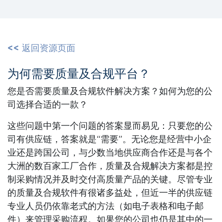
<< 返回资源页面
为何需要质量及合规平台？
您是否需要质量及合规软件解决方案？如何为您的公
司选择合适的一款？
这些问题中第一个问题的答案显而易见：只要您的公
司有供应链，答案就是“需要”。无论您是经营中小企
业还是跨国公司，与少数当地供应商合作还是与各个
大洲的数百家工厂合作，质量及合规解决方案都是控
制采购情况并及时交付高质量产品的关键。尽管专业
的质量及合规软件有很诸多益处，但近一半的供应链
专业人员仍依靠老式的方法（如电子表格和电子邮
件）来管理采购流程。如果您的公司也仍是其中的一