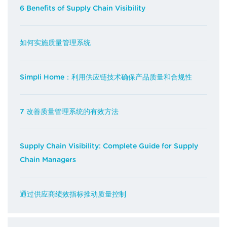
6 Benefits of Supply Chain Visibility
如何实施质量管理系统
Simpli Home：利用供应链技术确保产品质量和合规性
7 改善质量管理系统的有效方法
Supply Chain Visibility: Complete Guide for Supply
Chain Managers
通过供应商绩效指标推动质量控制