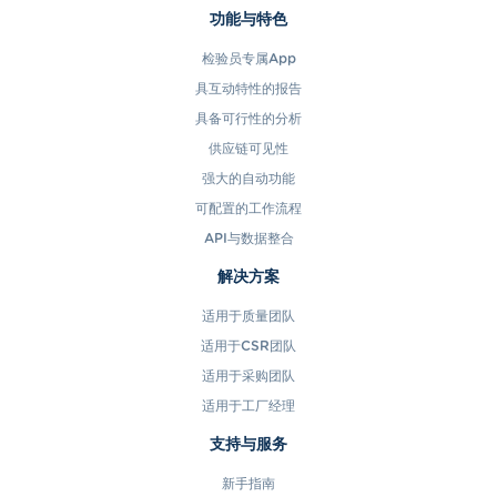
功能与特色
检验员专属App
具互动特性的报告
具备可行性的分析
供应链可见性
强大的自动功能
可配置的工作流程
API与数据整合
解决方案
适用于质量团队
适用于CSR团队
适用于采购团队
适用于工厂经理
支持与服务
新手指南