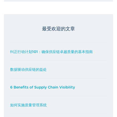
最受欢迎的文章
纠正行动计划101：确保供应链卓越质量的基本指南
数据驱动供应链的益处
6 Benefits of Supply Chain Visibility
如何实施质量管理系统