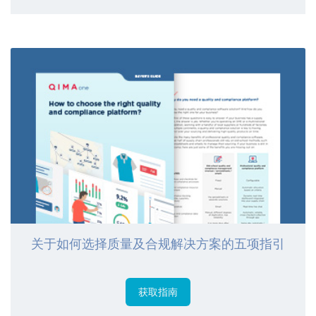
关于如何选择质量及合规解决方案的五项指引
获取指南