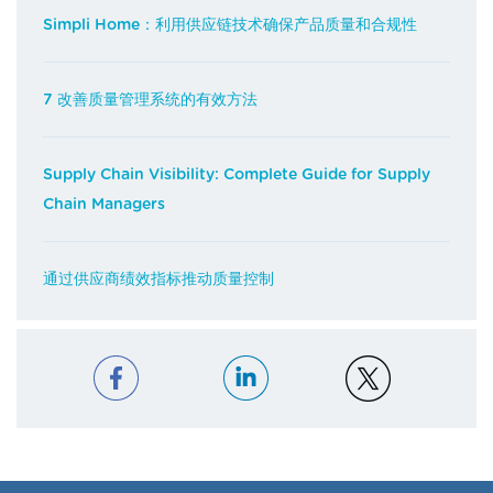
Simpli Home：利用供应链技术确保产品质量和合规性
7 改善质量管理系统的有效方法
Supply Chain Visibility: Complete Guide for Supply
Chain Managers
通过供应商绩效指标推动质量控制