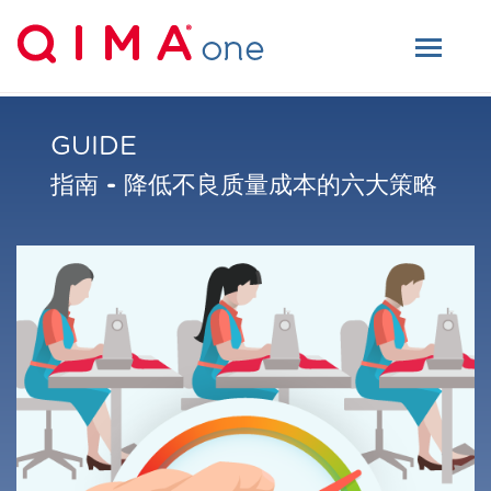
GUIDE
指南 - 降低不良质量成本的六大策略