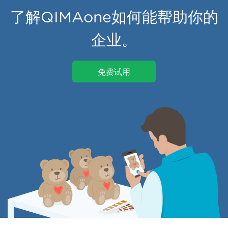
了解QIMAone如何能帮助你的
企业。
免费试用