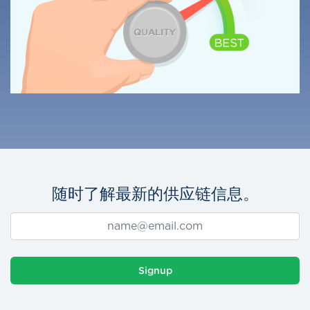
随时了解最新的供应链信息。
Signup