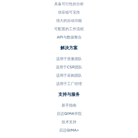
具备可行性的分析
供应链可见性
强大的自动功能
可配置的工作流程
API与数据整合
解决方案
适用于质量团队
适用于CSR团队
适用于采购团队
适用于工厂经理
支持与服务
新手指南
启迈QIMA学院
技术支持
启迈QIMA+