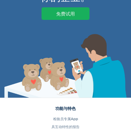
免费试用
功能与特色
检验员专属App
具互动特性的报告