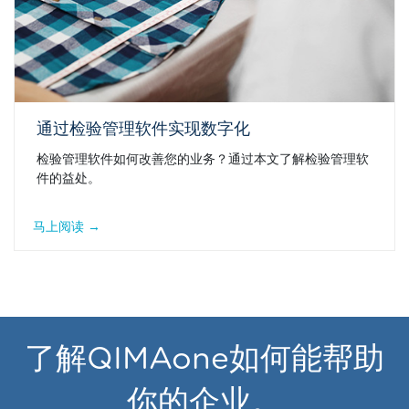
通过检验管理软件实现数字化
检验管理软件如何改善您的业务？通过本文了解检验管理软
件的益处。
马上阅读 →
了解QIMAone如何能帮助
你的企业。