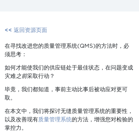
<< 返回资源页面
在寻找改进您的质量管理系统(QMS)的方法时，必
须思考：
如何才能使我们的供应链处于最佳状态，在问题变成
灾难
之前
采取行动？
毕竟，我们都知道，事前主动比事后被动应对更可
取。
在本文中，我们将探讨无缝质量管理系统的重要性，
以及改善现有
质量管理系统
的方法，增强您对检验的
掌控力。