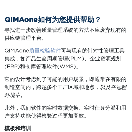
QIMAone如何为您提供帮助？
寻找进一步改善质量管理系统的方法不应废弃现有的
供应链管理平台。
QIMAone
质量检验软件
可与现有的针对性管理工具
集成，如产品生命周期管理(PLM)、企业资源规划
(ERP)和仓库管理软件(WMS)。
它的设计考虑到了可能的用户场景，即通常在有限的
制造空间内，跨越多个工厂区域和地点，
以及在远程
环境中。
此外，我们软件的实时数据交换、实时任务分派和用
户支持功能使得检验过程更加高效。
模板和培训