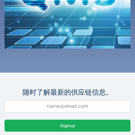
随时了解最新的供应链信息。
Signup