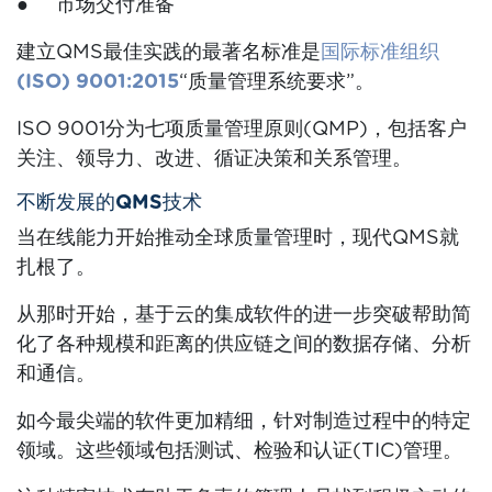
● 市场交付准备
建立QMS最佳实践的最著名标准是
国际标准组织
(ISO) 9001:2015
“质量管理系统要求”。
ISO 9001分为七项质量管理原则(QMP)，包括客户
关注、领导力、改进、循证决策和关系管理。
不断发展的QMS技术
当在线能力开始推动全球质量管理时，现代QMS就
扎根了。
从那时开始，基于云的集成软件的进一步突破帮助简
化了各种规模和距离的供应链之间的数据存储、分析
和通信。
如今最尖端的软件更加精细，针对制造过程中的特定
领域。这些领域包括测试、检验和认证(TIC)管理。