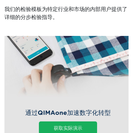
我们的检验模板为特定行业和市场的内部用户提供了
详细的分步检验指导。
通过QIMAone加速数字化转型
获取实际演示