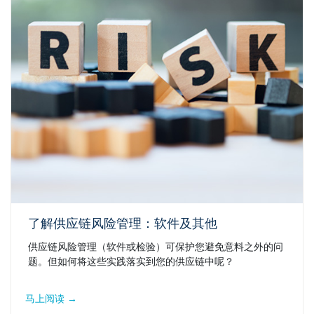
了解供应链风险管理：软件及其他
供应链风险管理（软件或检验）可保护您避免意料之外的问
题。但如何将这些实践落实到您的供应链中呢？
马上阅读 →