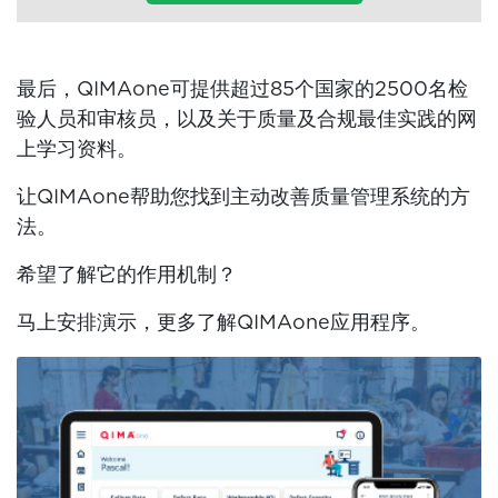
最后，QIMAone可提供超过85个国家的2500名检
验人员和审核员，以及关于质量及合规最佳实践的网
上学习资料。
让QIMAone帮助您找到主动改善质量管理系统的方
法。
希望了解它的作用机制？
马上安排演示，更多了解QIMAone应用程序。