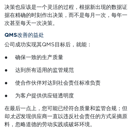
决策也应该是一个灵活的过程，根据新出现的数据证
据在精确的时刻作出决策，而不是每月一次，每年一
次甚至每天一次决策。
QMS改善的益处
公司成功实现其QMS目标后，就能：
● 确保一致的生产质量
● 达到所有适用的监管规范
● 使合作伙伴对达到社会责任标准负责
● 为客户提供供应链透明度
在最后一点上，您可能已经符合质量和监管合规；但
却
太迟
发现供应商一直以违反社会责任的方式采摘原
料，忽略道德的劳动实践或破坏环境。