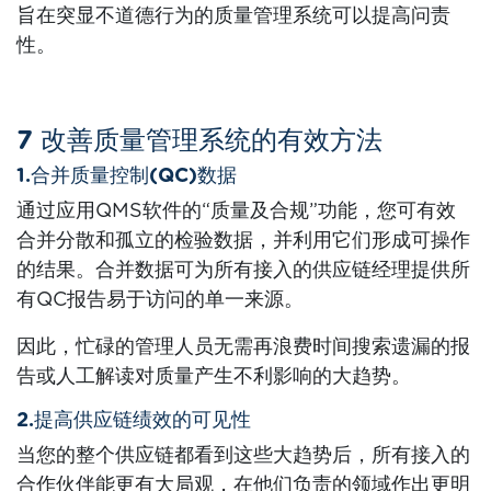
旨在突显不道德行为的质量管理系统可以提高问责
性。
7 改善质量管理系统的有效方法
1.合并质量控制(QC)数据
通过应用QMS软件的“质量及合规”功能，您可有效
合并分散和孤立的检验数据，并利用它们形成可操作
的结果。合并数据可为所有接入的供应链经理提供所
有QC报告易于访问的单一来源。
因此，忙碌的管理人员无需再浪费时间搜索遗漏的报
告或人工解读对质量产生不利影响的大趋势。
2.提高供应链绩效的可见性
当您的整个供应链都看到这些大趋势后，所有接入的
合作伙伴能更有大局观，在他们负责的领域作出更明