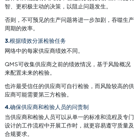
智、更积极主动的决策，以阻止问题发生。
否则，不可预见的生产问题将进一步加剧，吞噬生产
周期的效率。
3.根据绩效分派检验任务
网络中的每家供应商绩效不同。
QMS可收集供应商之前的绩效情况，基于风险概况
来配置未来的检验。
也许最受信任的供应商可自行检验，而风险较高的供
应商可能需要第三方检验。
4.确保供应商和检验人员的问责制
当供应商和检验人员可以从单一的标准和流程及专门
设计的工作流程中开展工作时，就更容易遵守质量及
合规要求。