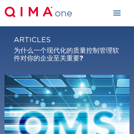
ARTICLES
为什么一个现代化的质量控制管理软
件对你的企业至关重要?