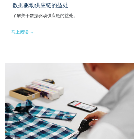
数据驱动供应链的益处
了解关于数据驱动供应链的益处。
马上阅读 →