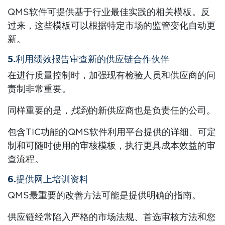
QMS软件可提供基于行业最佳实践的相关模板。反
过来，这些模板可以根据特定市场的监管变化自动更
新。
5.利用绩效报告审查新的供应链合作伙伴
在进行质量控制时，加强现有检验人员和供应商的问
责制非常重要。
同样重要的是，
找到
的新供应商也是负责任的公司。
包含TIC功能的QMS软件利用平台提供的详细、可定
制和可随时使用的审核模板，执行更具成本效益的审
查流程。
6.提供网上培训资料
QMS最重要的改善方法可能是提供明确的指南。
供应链经常陷入严格的市场法规、首选审核方法和您