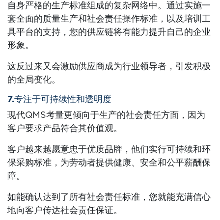
自身严格的生产标准组成的复杂网络中。通过实施一
套全面的质量生产和社会责任操作标准，以及培训工
具平台的支持，您的供应链将有能力提升自己的企业
形象。
这反过来又会激励供应商成为行业领导者，引发积极
的全局变化。
7.专注于可持续性和透明度
现代QMS考量更倾向于生产的社会责任方面，因为
客户要求产品符合其价值观。
客户越来越愿意忠于优质品牌，他们实行可持续和环
保采购标准，为劳动者提供健康、安全和公平薪酬保
障。
如能确认达到了所有社会责任标准，您就能充满信心
地向客户传达社会责任保证。