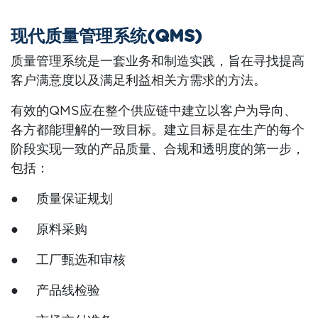
现代质量管理系统(QMS)
质量管理系统是一套业务和制造实践，旨在寻找提高
客户满意度以及满足利益相关方需求的方法。
有效的QMS应在整个供应链中建立以客户为导向、
各方都能理解的一致目标。建立目标是在生产的每个
阶段实现一致的产品质量、合规和透明度的第一步，
包括：
● 质量保证规划
● 原料采购
● 工厂甄选和审核
● 产品线检验