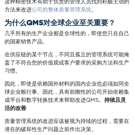
这种精密技术有助于负责的管理人员找到积极主动的
方法来改进
公司的整体质量管理系统
。
为什么QMS对全球企业至关重要？
几乎所有的生产企业都是全球性的，即使您只在自己
的国家销售产品。
在供应链的某个节点，不同且孤立的管理系统可能掩
盖了不符合您的价值观或客户要求的采购方法和生产
习惯。
因此，即使是依赖国外材料的国内企业也必须如同全
球企业般行事。因此，具有前瞻性的公司开始依赖集
成平台和数字转换技术来帮助改进QMS。
持续且灵
活的改善
质量管理系统的改进应该被视为持续的过程，需要在
潜在的破坏性生产问题之前作出决策。