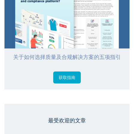
关于如何选择质量及合规解决方案的五项指引
获取指南
最受欢迎的文章