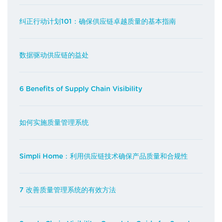
纠正行动计划101：确保供应链卓越质量的基本指南
数据驱动供应链的益处
6 Benefits of Supply Chain Visibility
如何实施质量管理系统
Simpli Home：利用供应链技术确保产品质量和合规性
7 改善质量管理系统的有效方法